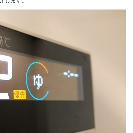
介します。