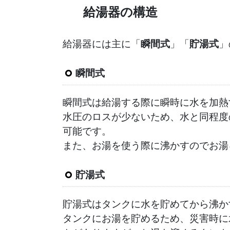
給湯器の構造
給湯器には主に「
瞬間式
」「
貯湯式
」
瞬間式
瞬間式は給湯する際に瞬時に水を加熱
水圧のロスが少ないため、水と同程度
可能です。
また、お湯を使う際に沸かすのでお湯
貯湯式
貯湯式はタンクに水を貯めてから沸か
タンクにお湯を貯めるため、災害時に