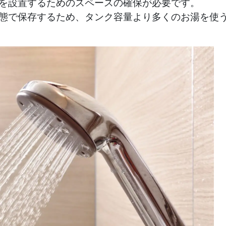
を設置するためのスペースの確保が必要です。
態で保存するため、タンク容量より多くのお湯を使