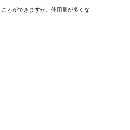
うことができますが、使用量が多くな