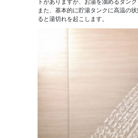
トがありますが、お湯を溜めるタンク
また、基本的に貯湯タンクに高温の状
ると湯切れを起こします。