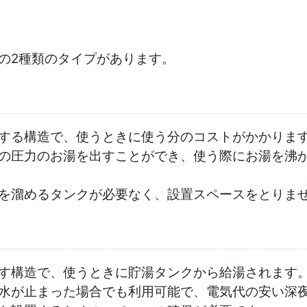
の2種類のタイプがあります。
する構造で、使うときに使う分のコストがかかりま
の圧力のお湯を出すことができ、使う際にお湯を沸
を溜めるタンクが必要なく、設置スペースをとりま
す構造で、使うときに貯湯タンクから給湯されます
水が止まった場合でも利用可能で、電気代の安い深