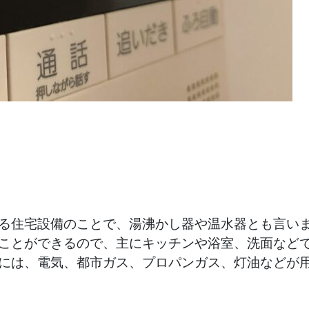
る住宅設備のことで、湯沸かし器や温水器とも言い
ことができるので、主にキッチンや浴室、洗面など
には、電気、都市ガス、プロパンガス、灯油などが