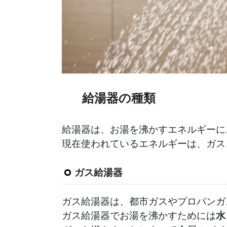
給湯器の種類
給湯器は、お湯を沸かすエネルギーに
現在使われているエネルギーは、ガス
ガス給湯器
ガス給湯器は、都市ガスやプロパンガ
ガス給湯器でお湯を沸かすためには
水