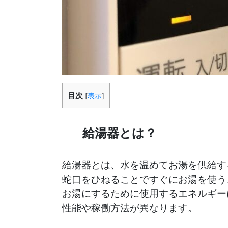
目次
[
表示
]
給湯器とは？
給湯器とは、水を温めてお湯を供給す
蛇口をひねることですぐにお湯を使う
お湯にするために使用するエネルギー
性能や稼働方法が異なります。