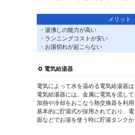
メリット
・湯沸しの能力が高い
・ランニングコストが安い
・お湯切れが起こらない
電気給湯器
電気によって水を温める電気給湯器は
電気給湯器には、金属に電気を流して
加熱や冷却をおこなう熱交換器を利用
基本的に貯湯式が採用されており、電
面などでお湯を使う時に貯湯タンクか