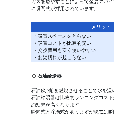
ガスを燃やすことによって金属のパイ
に瞬間式が採用されています。
メリット
・設置スペースをとらない
・設置コストが比較的安い
・交換費用も安く使いやすい
・お湯切れが起こらない
石油給湯器
石油(灯油)を燃焼させることで水を
石油給湯器は比較的ランニングコスト
約効果が高くなります。
瞬間式と貯湯式がありますが現在は瞬