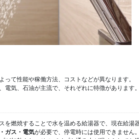
よって性能や稼働方法、コストなどが異なります。
、電気、石油が主流で、それぞれに特徴があります
スを燃焼することで水を温める給湯器で、現在給湯
・ガス・電気
が必要で、停電時には使用できません