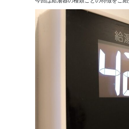
今回は給湯器の種類ごとの特徴をご紹