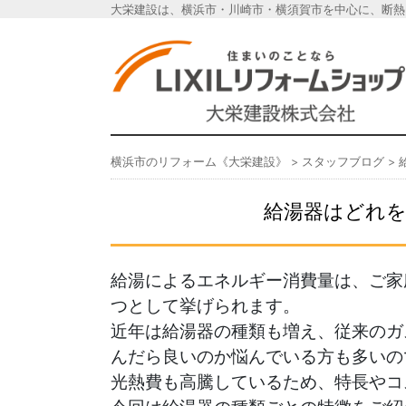
大栄建設は、横浜市・川崎市・横須賀市を中心に、断熱
横浜市のリフォーム《
横浜市のリフォーム《大栄建設》
>
スタッフブログ
>
給湯器はどれを
給湯によるエネルギー消費量は、ご家
つとして挙げられます。
近年は給湯器の種類も増え、従来のガ
んだら良いのか悩んでいる方も多いの
光熱費も高騰しているため、特長やコ