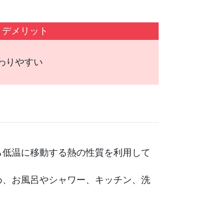
デメリット
わりやすい
ら低温に移動する熱の性質を利用して
め、お風呂やシャワー、キッチン、洗