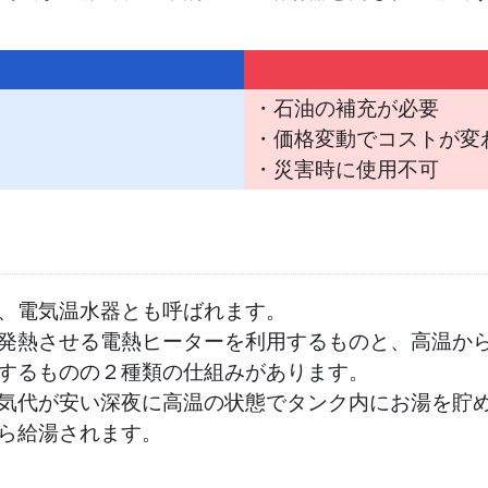
・石油の補充が必要
・価格変動でコストが変
・災害時に使用不可
、電気温水器とも呼ばれます。
発熱させる電熱ヒーターを利用するものと、高温か
するものの２種類の仕組みがあります。
気代が安い深夜に高温の状態でタンク内にお湯を貯
ら給湯されます。