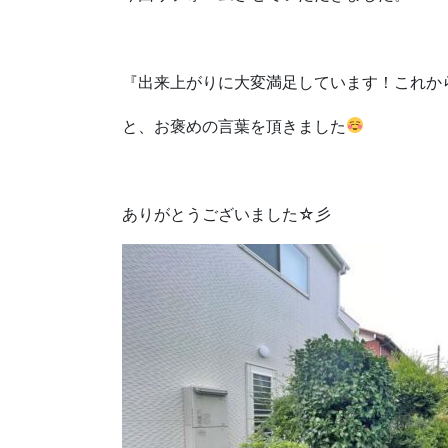
『出来上がりに大変満足しています！これか
と、お褒めの言葉を頂きました
ありがとうございました☆彡