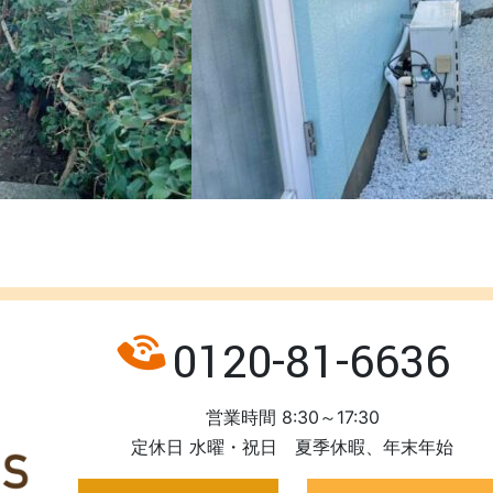
0120-81-6636
営業時間 8:30～17:30
定休日 水曜・祝日 夏季休暇、年末年始