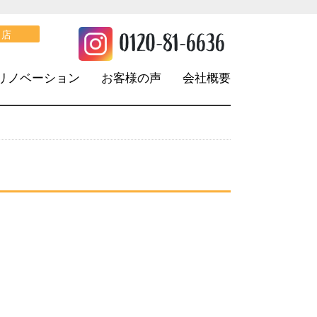
。
0120-81-6636
口店
リノベーション
お客様の声
会社概要