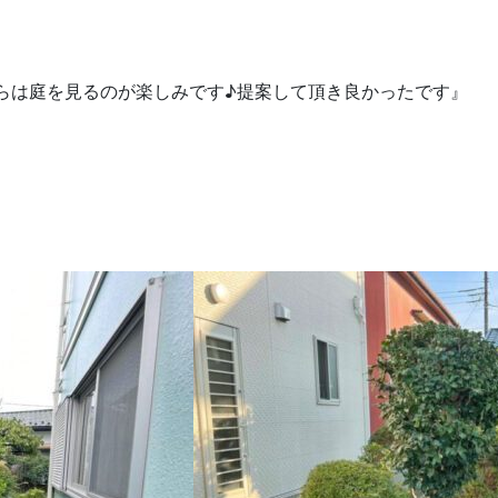
らは庭を見るのが楽しみです♪提案して頂き良かったです』