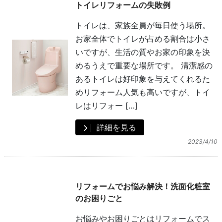
トイレリフォームの失敗例
トイレは、家族全員が毎日使う場所。
お家全体でトイレが占める割合は小さ
いですが、生活の質やお家の印象を決
めるうえで重要な場所です。 清潔感の
あるトイレは好印象を与えてくれるた
めリフォーム人気も高いですが、トイ
レはリフォー […]
詳細を見る
2023/4/10
リフォームでお悩み解決！洗面化粧室
のお困りごと
お悩みやお困りごとはリフォームでス