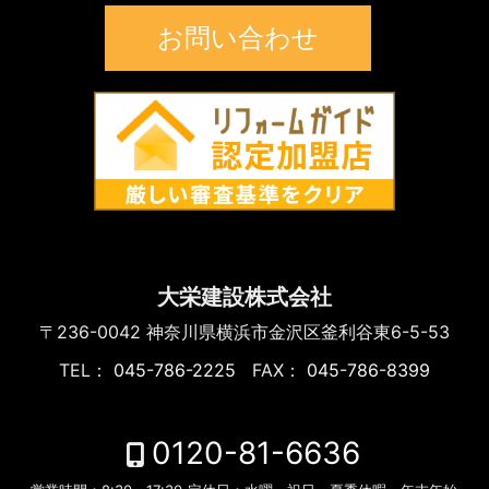
お問い合わせ
大栄建設株式会社
〒236-0042
神奈川県横浜市金沢区釜利谷東6-5-53
TEL：
045-786-2225
FAX：
045-786-8399
0120-81-6636