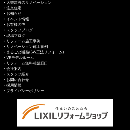
大栄建設のリノベーション
注文住宅
お知らせ
イベント情報
お客様の声
スタッフブログ
現場ブログ
リフォーム施工事例
リノベーション施工事例
まるごと断熱(SW工法リフォーム)
VRモデルルーム
リフォーム無料相談窓口
会社案内
スタッフ紹介
お問い合わせ
採用情報
プライバシーポリシー