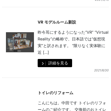
VR モデルルーム新設
昨今耳にするようになった“VR” “Virtual
Reality”の略称で、日本語では“仮想現
実”と訳されます。 “限りなく実体験に
近 […]
詳細を見る
2021/6/30
トイレのリフォーム
こんにちは。中田です トイレのリフォ
ームのご紹介です。 交換前のおトイレ