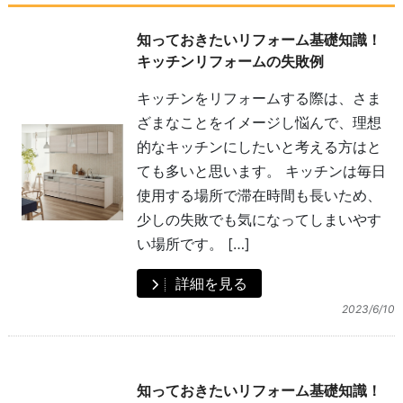
知っておきたいリフォーム基礎知識！
キッチンリフォームの失敗例
キッチンをリフォームする際は、さま
ざまなことをイメージし悩んで、理想
的なキッチンにしたいと考える方はと
ても多いと思います。 キッチンは毎日
使用する場所で滞在時間も長いため、
少しの失敗でも気になってしまいやす
い場所です。 […]
詳細を見る
2023/6/10
知っておきたいリフォーム基礎知識！