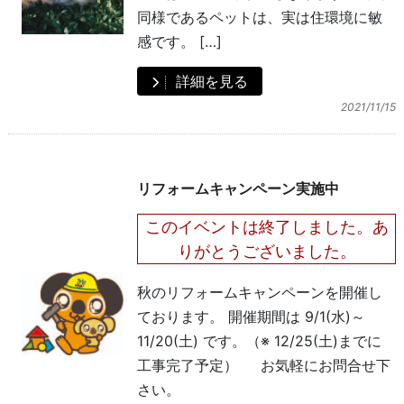
同様であるペットは、実は住環境に敏
感です。 […]
詳細を見る
2021/11/15
リフォームキャンペーン実施中
このイベントは終了しました。あ
りがとうございました。
秋のリフォームキャンペーンを開催し
ております。 開催期間は 9/1(水)～
11/20(土) です。（※ 12/25(土)までに
工事完了予定） お気軽にお問合せ下
さい。