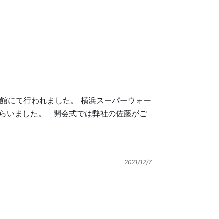
館にて行われました。 横浜スーパーウォー
らいました。 開会式では弊社の佐藤がご
2021/12/7