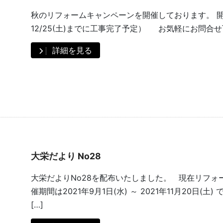
秋のリフォームキャンペーンを開催しております。 開催期間は
12/25(土)までに工事完了予定） お気軽にお問合
詳細を見る
大栄だより No28
大栄だよりNo28を配布いたしました。 現在リフォ
催期間は2021年9月1日(水) ～ 2021年11月20日(土
[…]