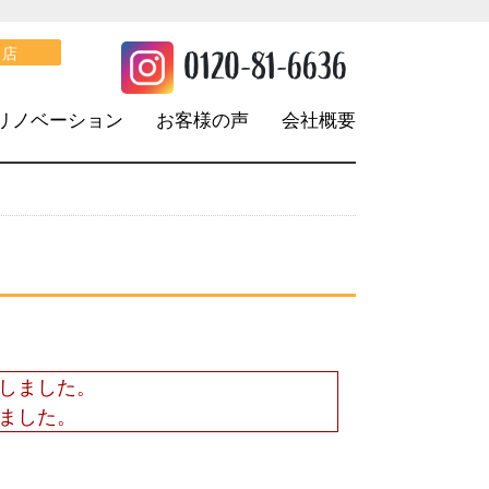
。
0120-81-6636
口店
リノベーション
お客様の声
会社概要
しました。
ました。