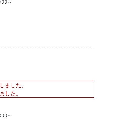
5:00～
しました。
ました。
5:00～