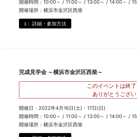
開催時間：
10:00～ / 11:00～ / 13:00～ / 14:00～ / 1
開催場所：
横浜市金沢区西柴
詳細・参加方法
完成見学会 ～横浜市金沢区西柴～
このイベントは終了
ありがとうござい
開催日：
2022年4月16日(土)・17日(日)
開催時間：
10:00～ / 11:00～ / 13:00～ / 14:00～ / 1
開催場所：
横浜市金沢区西柴