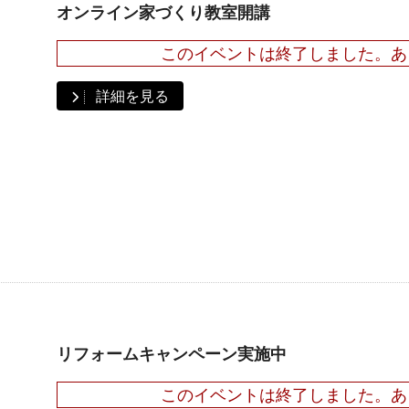
オンライン家づくり教室開講
このイベントは終了しました。あ
詳細を見る
リフォームキャンペーン実施中
このイベントは終了しました。あ