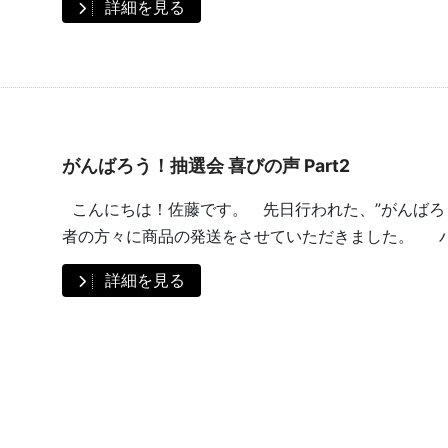
詳細を見る
がんばろう！抽選会 喜びの声 Part2
こんにちは！佐藤です。 先日行われた、”がんばろ
者の方々に商品の発送をさせていただきました。 バル
詳細を見る