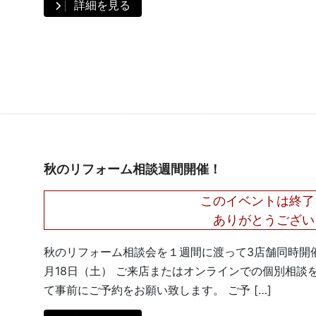
詳細を見る
秋のリフォーム相談週間開催！
このイベントは終了
ありがとうござい
秋のリフォーム相談会を１週間に渡って3店舗同時開催
月18日（土） ご来店またはオンラインでの個別相談
て事前にご予約をお願い致します。 ご予 […]