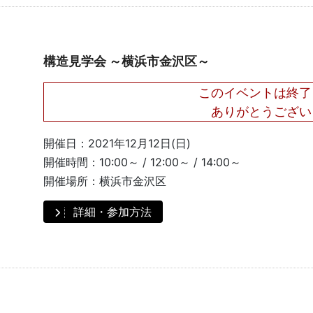
構造見学会 ～横浜市金沢区～
このイベントは終了
ありがとうござい
開催日：
2021年12月12日(日)
開催時間：
10:00～ / 12:00～ / 14:00～
開催場所：
横浜市金沢区
詳細・参加方法