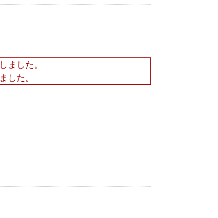
しました。
ました。