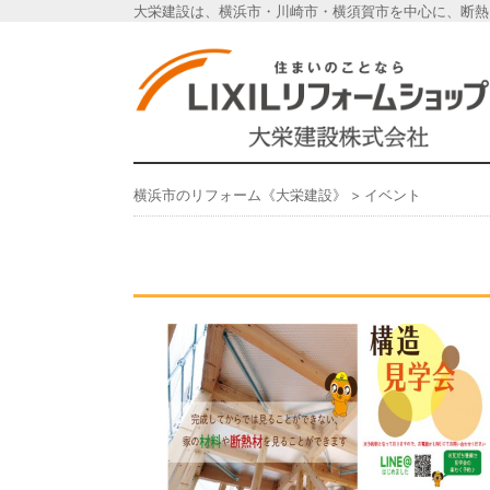
大栄建設は、横浜市・川崎市・横須賀市を中心に、断熱
横浜市のリフォーム《
横浜市のリフォーム《大栄建設》
>
イベント