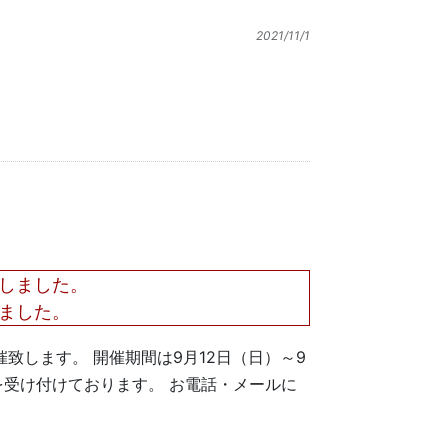
2021/11/1
しました。
ました。
致します。 開催期間は9月12日（日）～9
を受け付けております。 お電話・メールに