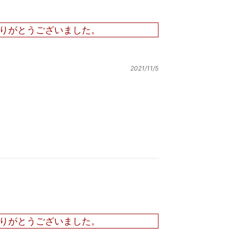
りがとうございました。
2021/11/5
りがとうございました。