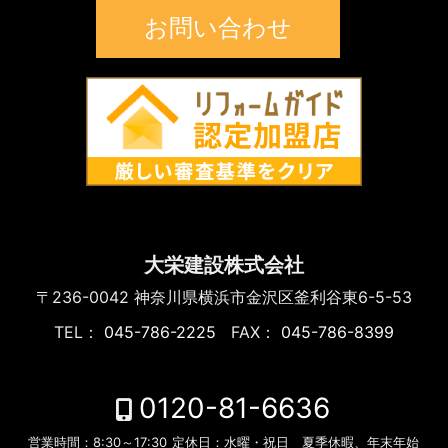
お問い合わせ
大栄建設株式会社
〒236-0042
神奈川県横浜市金沢区釜利谷東6-5-53
TEL：
045-786-2225
FAX：
045-786-8399
0120-81-6636
営業時間：
8:30～17:30
定休日：
水曜・祝日 夏季休暇、年末年始