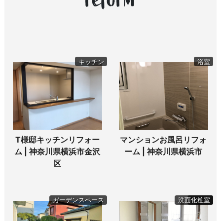
キッチン
浴室
T様邸キッチンリフォー
マンションお風呂リフォ
ム | 神奈川県横浜市金沢
ーム | 神奈川県横浜市
区
ガーデンスペース
洗面化粧室
トイレ