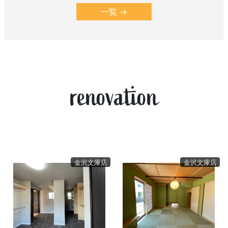
一覧
renovation
金沢文庫店
金沢文庫店