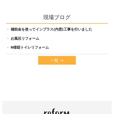
現場ブログ
補助金を使ってインプラス(内窓)工事を行いました
お風呂リフォーム
N様邸トイレリフォーム
一覧
reform