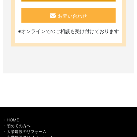
お問い合わせ
※オンラインでのご相談も受け付けております
HOME
初めての方へ
大栄建設のリフォーム