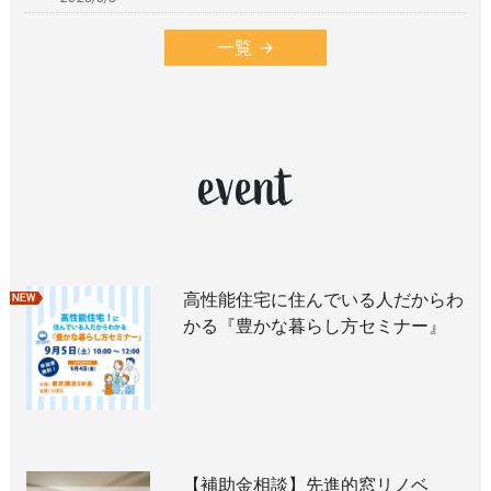
一覧
event
高性能住宅に住んでいる人だからわ
新着
かる『豊かな暮らし方セミナー』
【補助金相談】先進的窓リノベ