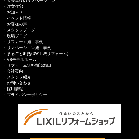
大栄建設のリノベーション
注文住宅
お知らせ
イベント情報
お客様の声
スタッフブログ
現場ブログ
リフォーム施工事例
リノベーション施工事例
まるごと断熱(SW工法リフォーム)
VRモデルルーム
リフォーム無料相談窓口
会社案内
スタッフ紹介
お問い合わせ
採用情報
プライバシーポリシー