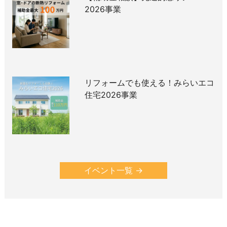
2026事業
リフォームでも使える！みらいエコ
住宅2026事業
イベント一覧