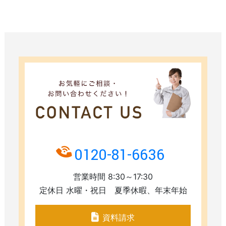
0120-81-6636
営業時間 8:30～17:30
定休日 水曜・祝日 夏季休暇、年末年始
資料請求