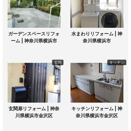
ガーデンスペースリフォ
水まわりリフォーム | 神
ーム | 神奈川県横浜市
奈川県横浜市
玄関
キッチン
玄関扉リフォーム | 神奈
キッチンリフォーム | 神
川県横浜市金沢区
奈川県横浜市金沢区