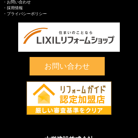
お問い合わせ
採用情報
プライバシーポリシー
お問い合わせ