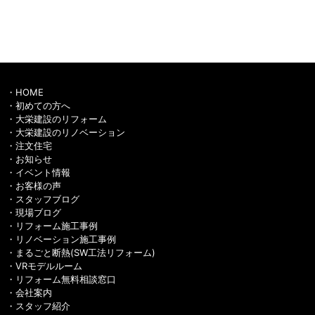
HOME
初めての方へ
大栄建設のリフォーム
大栄建設のリノベーション
注文住宅
お知らせ
イベント情報
お客様の声
スタッフブログ
現場ブログ
リフォーム施工事例
リノベーション施工事例
まるごと断熱(SW工法リフォーム)
VRモデルルーム
リフォーム無料相談窓口
会社案内
スタッフ紹介