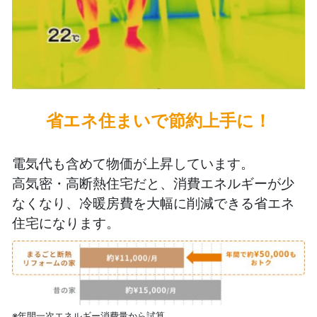
省エネ住まいで節約上手に！
電気代も含めて物価が上昇しています。
高気密・高断熱住宅だと、消費エネルギーが少
なくなり、冷暖房費を大幅に削減できる省エネ
住宅になります。
※年間一次エネルギー消費量から試算