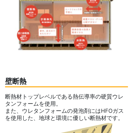
壁断熱
断熱材トップレベルである熱伝導率の硬質ウレ
タンフォームを使用。
また、ウレタンフォームの発泡剤にはHFOガス
を使用した、地球と環境に優しい断熱材です。