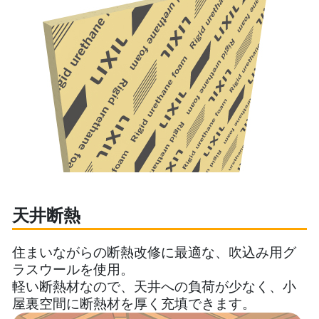
天井断熱
住まいながらの断熱改修に最適な、吹込み用グ
ラスウールを使用。
軽い断熱材なので、天井への負荷が少なく、小
屋裏空間に断熱材を厚く充填できます。