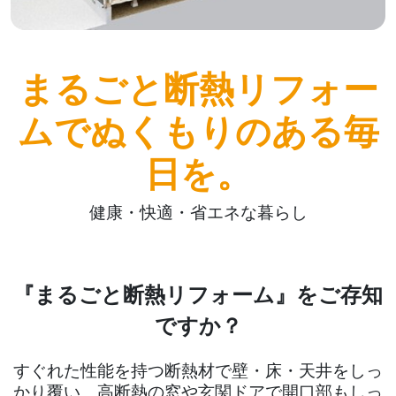
まるごと断熱リフォー
ムでぬくもりのある毎
日を。
健康・快適・省エネな暮らし
『まるごと断熱リフォーム』をご存知
ですか？
すぐれた性能を持つ断熱材で壁・床・天井をしっ
かり覆い、
高断熱の窓や玄関ドアで開口部もしっ