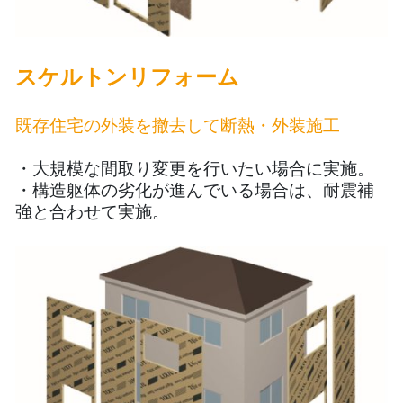
スケルトンリフォーム
既存住宅の外装を撤去して断熱・外装施工
・大規模な間取り変更を行いたい場合に実施。
・構造躯体の劣化が進んでいる場合は、耐震補
強と合わせて実施。