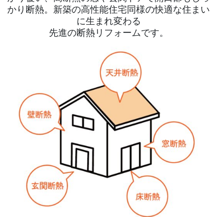
かり断熱。
新築の高性能住宅同様の快適な住まい
に生まれ変わる
先進の断熱リフォームです。