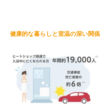
健康的な暮らしと室温の深い関係