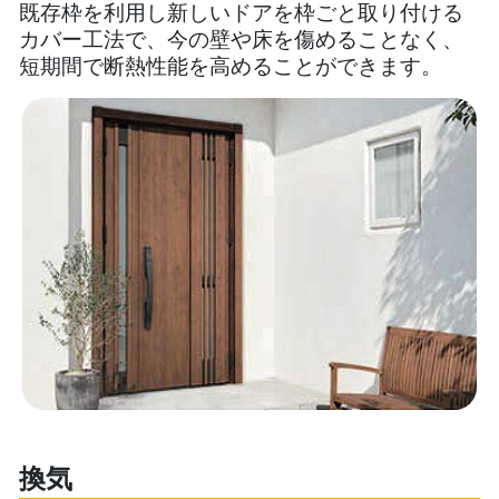
既存枠を利用し新しいドアを枠ごと取り付ける
カバー工法で、今の壁や床を傷めることなく、
短期間で断熱性能を高めることができます。
換気