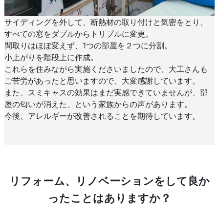
サイディングを外して、断熱材の取り付けと気密をとり、
すべての窓をダブルからトリプルに変更。
間取りはほぼ変えず、1つの部屋を２つに分割。
小上がりを階段上に作成。
これらを住みながら実施くださいましたので、大工さんも
ご苦労があったと思いますので、大変感謝しています。
また、スミキャスの効果はまだ実感できていませんが、部
屋の匂いが消えた、という家族からの声があります。
今後、アレルギーが改善されることを期待しています。
リフォーム、リノベーションをして良か
ったことはありますか？