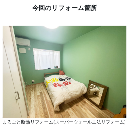
今回のリフォーム箇所
まるごと断熱リフォーム(スーパーウォール工法リフォーム)