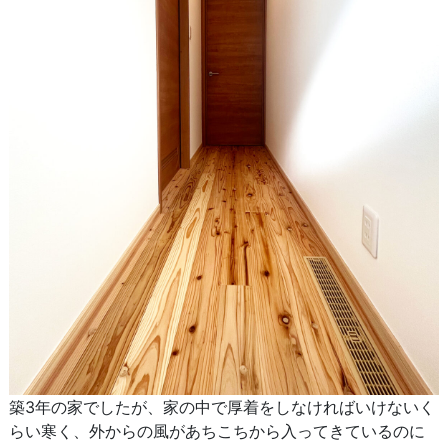
築3年の家でしたが、家の中で厚着をしなければいけないく
らい寒く、外からの風があちこちから入ってきているのに