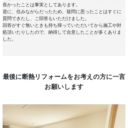
長かったことは事実としてあります。
逆に、住みながらだったため、疑問に思ったことはすぐに
質問できたし、ご回答もいただけました。
回答がすぐ無いときも持ち帰っていただいてから施工や対
処頂いたりしたので、納得して合意したことが多くありま
した。
最後に断熱リフォームをお考えの方に一言
お願いします