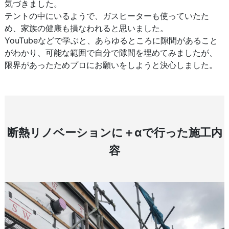
気づきました。
テントの中にいるようで、ガスヒーターも使っていたた
め、家族の健康も損なわれると思いました。
YouTubeなどで学ぶと、あらゆるところに隙間があること
がわかり、可能な範囲で自分で隙間を埋めてみましたが、
限界があったためプロにお願いをしようと決心しました。
断熱リノベーションに＋αで行った施工内
容