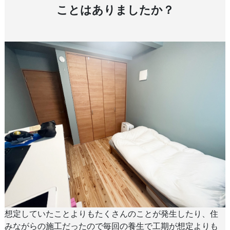
ことはありましたか？
想定していたことよりもたくさんのことが発生したり、住
みながらの施工だったので毎回の養生で工期が想定よりも