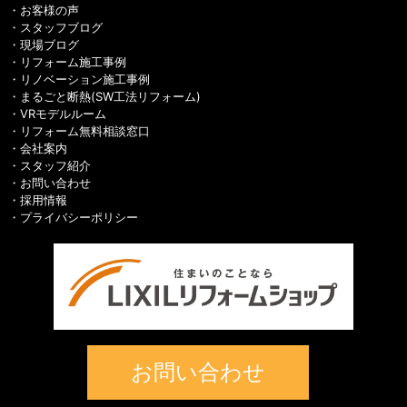
お客様の声
スタッフブログ
現場ブログ
リフォーム施工事例
リノベーション施工事例
まるごと断熱(SW工法リフォーム)
VRモデルルーム
リフォーム無料相談窓口
会社案内
スタッフ紹介
お問い合わせ
採用情報
プライバシーポリシー
お問い合わせ