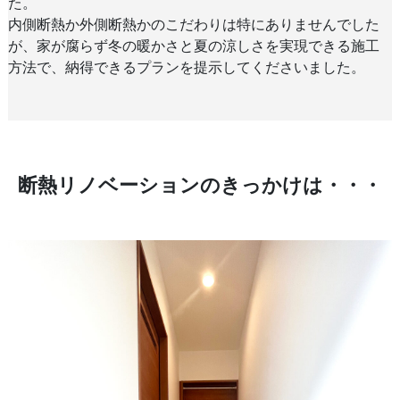
た。
内側断熱か外側断熱かのこだわりは特にありませんでした
が、家が腐らず冬の暖かさと夏の涼しさを実現できる施工
方法で、納得できるプランを提示してくださいました。
断熱リノベーションのきっかけは・・・