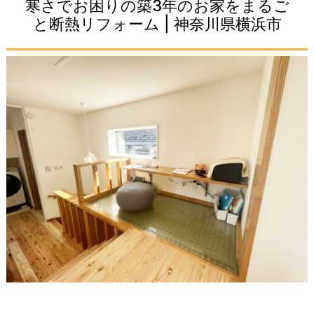
寒さでお困りの築3年のお家をまるご
と断熱リフォーム | 神奈川県横浜市