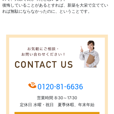
後悔していることがあるとすれば、新築を大栄で立ててい
れば無駄にならなかったのに、ということです。
0120-81-6636
営業時間 8:30～17:30
定休日 水曜・祝日 夏季休暇、年末年始