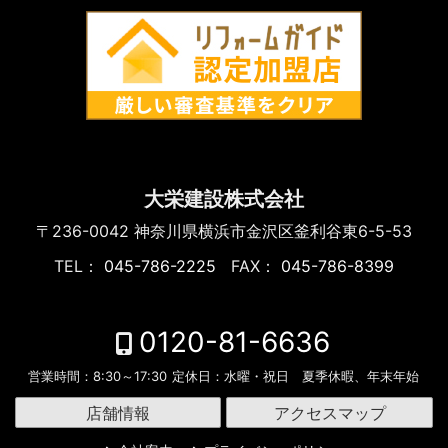
大栄建設株式会社
〒236-0042
神奈川県横浜市金沢区釜利谷東6-5-53
TEL：
045-786-2225
FAX：
045-786-8399
0120-81-6636
営業時間：
8:30～17:30
定休日：
水曜・祝日 夏季休暇、年末年始
店舗情報
アクセスマップ