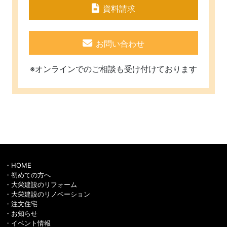
資料請求
お問い合わせ
※オンラインでのご相談も受け付けております
HOME
初めての方へ
大栄建設のリフォーム
大栄建設のリノベーション
注文住宅
お知らせ
イベント情報