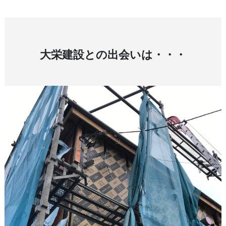
大栄建設との出会いは・・・