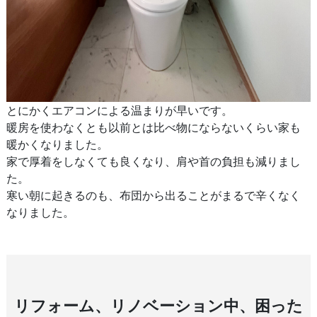
とにかくエアコンによる温まりが早いです。
暖房を使わなくとも以前とは比べ物にならないくらい家も
暖かくなりました。
家で厚着をしなくても良くなり、肩や首の負担も減りまし
た。
寒い朝に起きるのも、布団から出ることがまるで辛くなく
なりました。
リフォーム、リノベーション中、困った