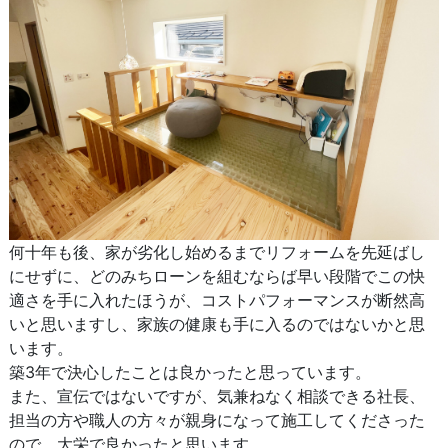
何十年も後、家が劣化し始めるまでリフォームを先延ばし
にせずに、どのみちローンを組むならば早い段階でこの快
適さを手に入れたほうが、コストパフォーマンスが断然高
いと思いますし、家族の健康も手に入るのではないかと思
います。
築3年で決心したことは良かったと思っています。
また、宣伝ではないですが、気兼ねなく相談できる社長、
担当の方や職人の方々が親身になって施工してくださった
ので、大栄で良かったと思います。