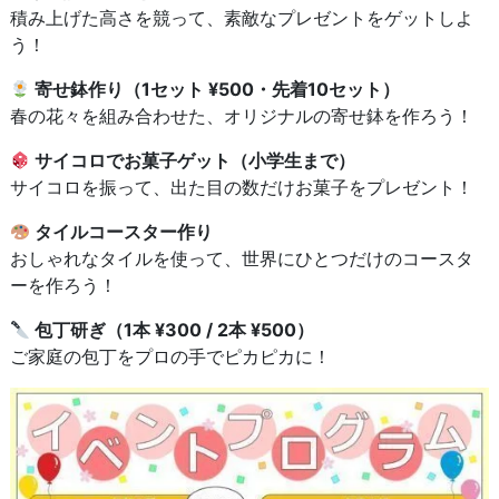
積み上げた高さを競って、素敵なプレゼントをゲットしよ
う！
寄せ鉢作り（1セット ¥500・先着10セット）
春の花々を組み合わせた、オリジナルの寄せ鉢を作ろう！
サイコロでお菓子ゲット（小学生まで）
サイコロを振って、出た目の数だけお菓子をプレゼント！
タイルコースター作り
おしゃれなタイルを使って、世界にひとつだけのコースタ
ーを作ろう！
包丁研ぎ（1本 ¥300 / 2本 ¥500）
ご家庭の包丁をプロの手でピカピカに！