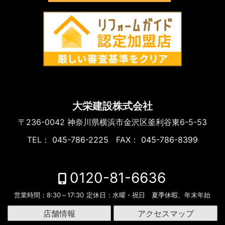
大栄建設株式会社
〒236-0042
神奈川県横浜市金沢区釜利谷東6-5-53
TEL：
045-786-2225
FAX：
045-786-8399
0120-81-6636
営業時間：
8:30～17:30
定休日：
水曜・祝日 夏季休暇、年末年始
店舗情報
アクセスマップ