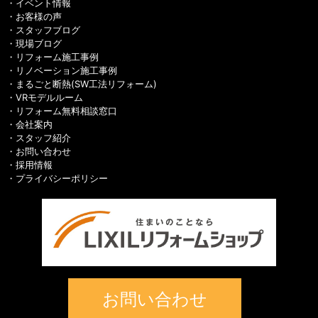
イベント情報
お客様の声
スタッフブログ
現場ブログ
リフォーム施工事例
リノベーション施工事例
まるごと断熱(SW工法リフォーム)
VRモデルルーム
リフォーム無料相談窓口
会社案内
スタッフ紹介
お問い合わせ
採用情報
プライバシーポリシー
お問い合わせ