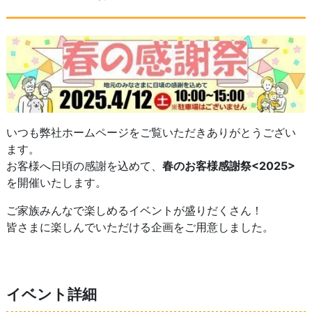
いつも弊社ホームページをご覧いただきありがとうござい
ます。
お客様へ日頃の感謝を込めて、
春のお客様感謝祭<2025>
を開催いたします。
ご家族みんなで楽しめるイベントが盛りだくさん！
皆さまに楽しんでいただける企画をご用意しました。
イベント詳細