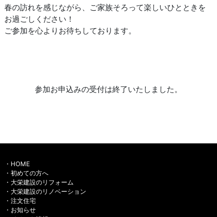
春の訪れを感じながら、ご家族そろって楽しいひとときを
お過ごしください！
ご参加を心よりお待ちしております。
参加お申込みの受付は終了いたしました。
HOME
初めての方へ
大栄建設のリフォーム
大栄建設のリノベーション
注文住宅
お知らせ