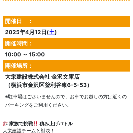
開催日 ：
2025年4月12日(
土
)
開催時間：
10:00 ～ 15:00
開催場所：
大栄建設株式会社 金沢文庫店
（横浜市金沢区釜利谷東6-5-53）
※駐車場はございませんので、お車でお越しの方は近くの
パーキングをご利用ください。
家族で挑戦
積み上げバトル
大栄建設チームと対決！