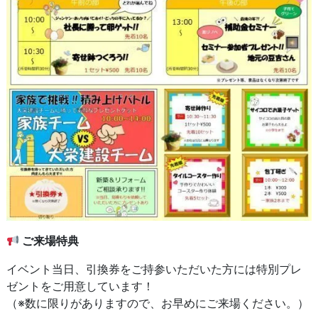
ご来場特典
イベント当日、引換券をご持参いただいた方には特別プレ
ゼントをご用意しています！
（※数に限りがありますので、お早めにご来場ください。）