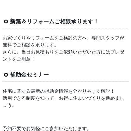
新築＆リフォームご相談承ります！
お家づくりやリフォームをご検討の方へ、専門スタッフが
無料でご相談を承ります。
さらに、当日お見積もりをご依頼いただいた方にはプレゼ
ントをご用意！
補助金セミナー
住宅に関する最新の補助金情報を分かりやすく解説！
活用できる制度を知って、お得に住まいづくりを進めまし
ょう。
予約不要でお気軽にご参加いただけます。