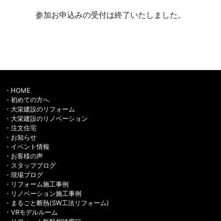
参加お申込みの受付は終了いたしました。
HOME
初めての方へ
大栄建設のリフォーム
大栄建設のリノベーション
注文住宅
お知らせ
イベント情報
お客様の声
スタッフブログ
現場ブログ
リフォーム施工事例
リノベーション施工事例
まるごと断熱(SW工法リフォーム)
VRモデルルーム