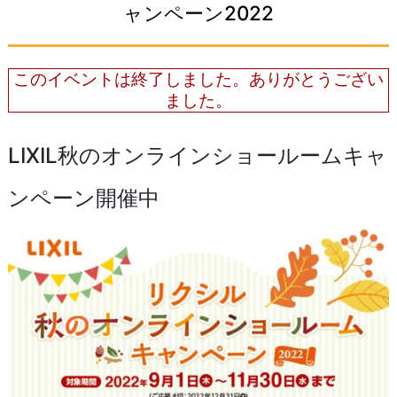
ャンペーン2022
このイベントは終了しました。ありがとうござい
ました。
LIXIL秋のオンラインショールームキャ
ンペーン開催中