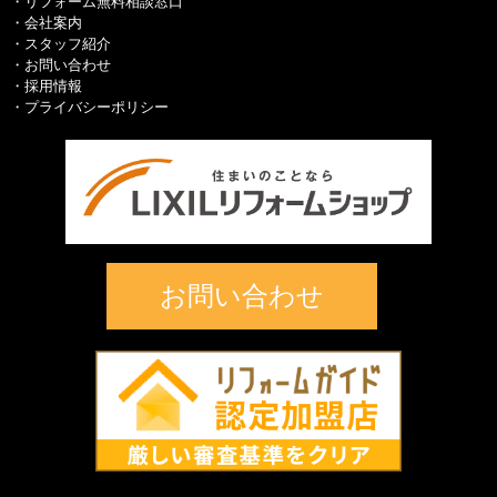
リフォーム無料相談窓口
会社案内
スタッフ紹介
お問い合わせ
採用情報
プライバシーポリシー
お問い合わせ