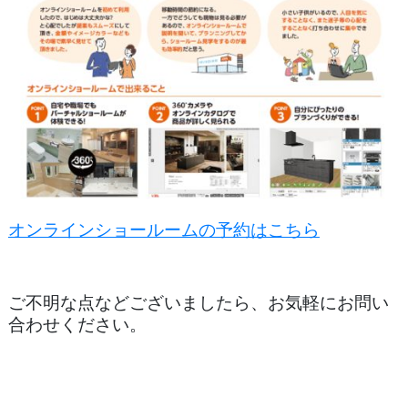
オンラインショールームの予約はこちら
ご不明な点などございましたら、お気軽にお問い
合わせください。