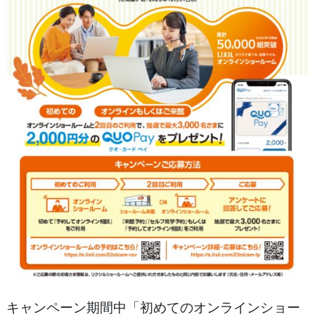
キャンペーン期間中「初めてのオンラインショー