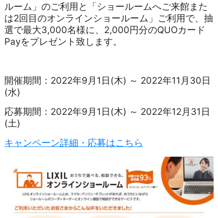
ルーム」のご利用と「ショールームへご来館また
は2回目のオンラインショールーム」ご利用で、抽
選で最大3,000名様に、2,000円分のQUOカード
Payをプレゼント致します。
開催期間：2022年9月1日(木) ～ 2022年11月30日
(水)
応募期間：2022年9月1日(木) ～ 2022年12月31日
(土)
キャンペーン詳細・応募はこちら