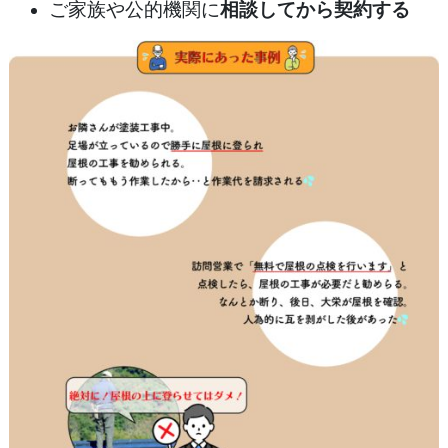
ご家族や公的機関に
相談してから契約する