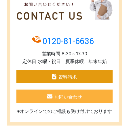
0120-81-6636
営業時間 8:30～17:30
定休日 水曜・祝日 夏季休暇、年末年始
資料請求
お問い合わせ
※オンラインでのご相談も受け付けております