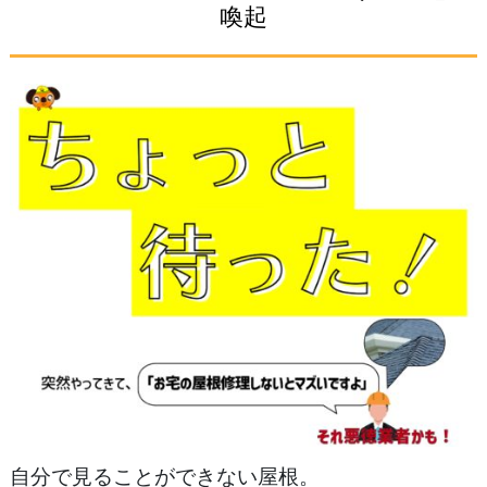
喚起
自分で見ることができない屋根。