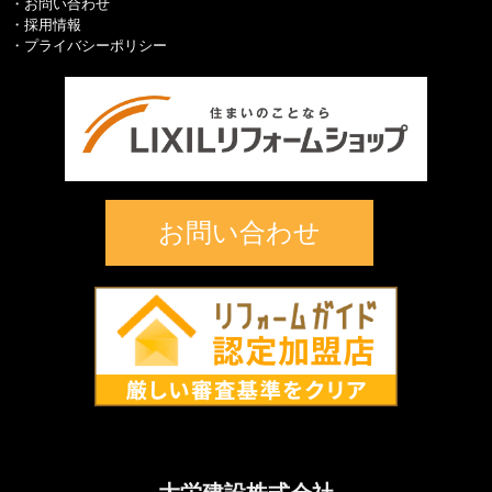
お問い合わせ
採用情報
プライバシーポリシー
お問い合わせ