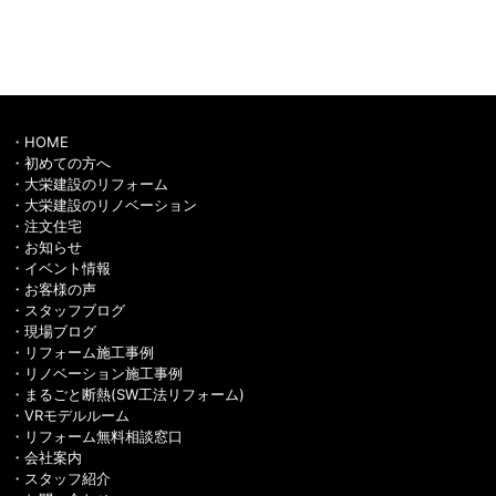
HOME
初めての方へ
大栄建設のリフォーム
大栄建設のリノベーション
注文住宅
お知らせ
イベント情報
お客様の声
スタッフブログ
現場ブログ
リフォーム施工事例
リノベーション施工事例
まるごと断熱(SW工法リフォーム)
VRモデルルーム
リフォーム無料相談窓口
会社案内
スタッフ紹介