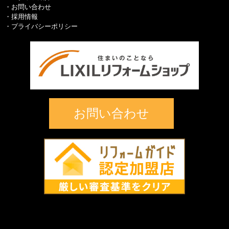
お問い合わせ
採用情報
プライバシーポリシー
お問い合わせ