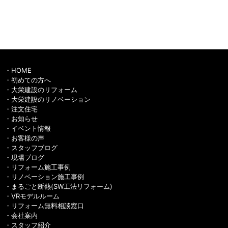
HOME
初めての方へ
大栄建設のリフォーム
大栄建設のリノベーション
注文住宅
お知らせ
イベント情報
お客様の声
スタッフブログ
現場ブログ
リフォーム施工事例
リノベーション施工事例
まるごと断熱(SW工法リフォーム)
VRモデルルーム
リフォーム無料相談窓口
会社案内
スタッフ紹介