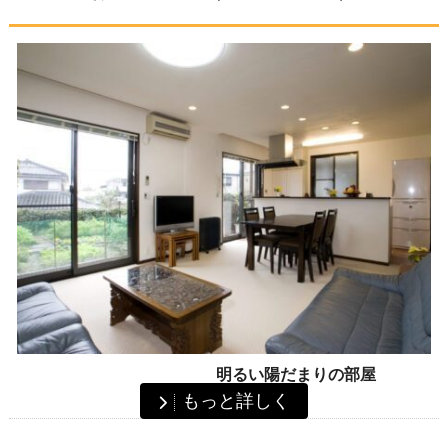
明るい陽だまりの部屋
もっと詳しく