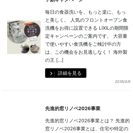
毎日の食器洗いを、もっと楽に、もっ
と美しく。 人気のフロントオープン食
洗機をお得に設置できる LIXILの期間限
定キャンペーンのご案内です。 大容量
で使いやすい食洗機をご検討中の方
は、この機会をお見逃しなく！ 海外製
の王 […]
詳細を見る
2026/4/6
先進的窓リノベ2026事業
先進的窓リノベ2026事業とは？ 先進的
窓リノベ2026事業とは、住宅や特定の