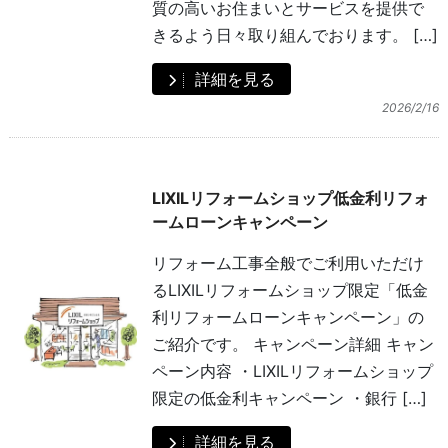
質の高いお住まいとサービスを提供で
きるよう日々取り組んでおります。 […]
詳細を見る
2026/2/16
LIXILリフォームショップ低金利リフォ
ームローンキャンペーン
リフォーム工事全般でご利用いただけ
るLIXILリフォームショップ限定「低金
利リフォームローンキャンペーン」の
ご紹介です。 キャンペーン詳細 キャン
ペーン内容 ・LIXILリフォームショップ
限定の低金利キャンペーン ・銀行 […]
詳細を見る