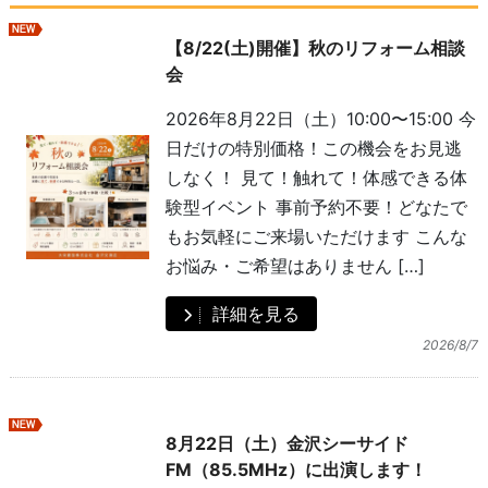
新着
【8/22(土)開催】秋のリフォーム相談
会
2026年8月22日（土）10:00〜15:00 今
日だけの特別価格！この機会をお見逃
しなく！ 見て！触れて！体感できる体
験型イベント 事前予約不要！どなたで
もお気軽にご来場いただけます こんな
お悩み・ご希望はありません […]
詳細を見る
2026/8/7
新着
8月22日（土）金沢シーサイド
FM（85.5MHz）に出演します！