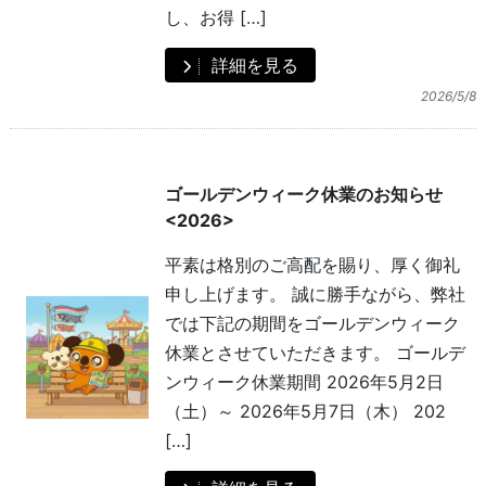
し、お得 […]
詳細を見る
2026/5/8
ゴールデンウィーク休業のお知らせ
<2026>
平素は格別のご高配を賜り、厚く御礼
申し上げます。 誠に勝手ながら、弊社
では下記の期間をゴールデンウィーク
休業とさせていただきます。 ゴールデ
ンウィーク休業期間 2026年5月2日
（土）～ 2026年5月7日（木） 202
[…]