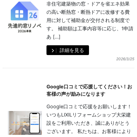
非住宅建築物の窓・ドアを省エネ効果
の高い断熱窓・断熱ドアに改修する費
用に対して補助金が交付される制度で
す。 補助額は工事内容等に応じ、1申請
あ […]
詳細を見る
2026/3/25
Google口コミで応援してください！お
客様の声が励みになります
Google口コミで応援をお願いします！
いつもLIXILリフォームショップ大栄建
設をご利用いただき、誠にありがとう
ございます。 私たちは、お客様により