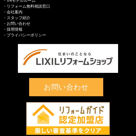
VRモデルルーム
リフォーム無料相談窓口
会社案内
スタッフ紹介
お問い合わせ
採用情報
プライバシーポリシー
お問い合わせ