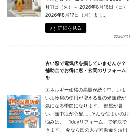
月11日（火）～ 2026年8月16日（日）
2026年8月17日（月）よ […]
詳細を見る
2026/7/11
古い窓で電気代を損していませんか？
補助金でお得に窓・玄関のリフォーム
を
エネルギー価格の高騰が続く中、いよ
いよ冷房の使用が増える夏の光熱費が
気になる季節になります。 部屋が暑
い、熱中症が心配……そんな住まいのお
悩みは、「1dayリフォーム」で解決で
きます。 今なら国の大型補助金を活用