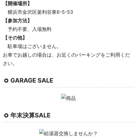
【開催場所】
横浜市金沢区釜利谷東6-5-53
【参加方法】
予約不要、入場無料
【その他】
駐車場はございません。
お車でお越しの場合は、お近くのパーキングをご利用くだ
さい。
GARAGE SALE
年末決算SALE