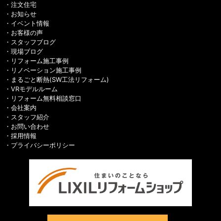
注文住宅
お知らせ
イベント情報
お客様の声
スタッフブログ
現場ブログ
リフォーム施工事例
リノベーション施工事例
まるごと断熱(SW工法リフォーム)
VRモデルルーム
リフォーム無料相談窓口
会社案内
スタッフ紹介
お問い合わせ
採用情報
プライバシーポリシー