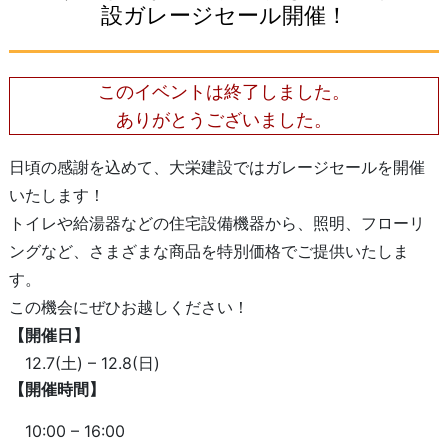
設ガレージセール開催！
このイベントは終了しました。
ありがとうございました。
日頃の感謝を込めて、大栄建設ではガレージセールを開催
いたします！
トイレや給湯器などの住宅設備機器から、照明、フローリ
ングなど、さまざまな商品を特別価格でご提供いたしま
す。
この機会にぜひお越しください！
【開催日】
12.7(土) – 12.8(日)
【開催時間】
10:00 – 16:00