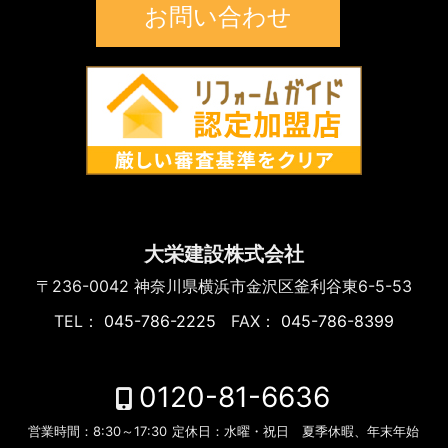
お問い合わせ
大栄建設株式会社
〒236-0042
神奈川県横浜市金沢区釜利谷東6-5-53
TEL：
045-786-2225
FAX：
045-786-8399
0120-81-6636
営業時間：
8:30～17:30
定休日：
水曜・祝日 夏季休暇、年末年始