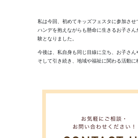
私は今回、初めてキッズフェスタに参加させ
ハンデを抱えながらも懸命に生きるお子さん
験となりました。
今後は、私自身も同じ目線に立ち、お子さん
そして引き続き、地域や福祉に関わる活動に