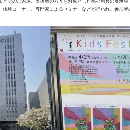
まとそのご家族、支援者の方々を対象とした福祉用具の展示会
、体験コーナー、専門家によるセミナーなどが行われ、参加者