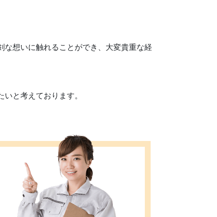
剣な想いに触れることができ、大変貴重な経
たいと考えております。