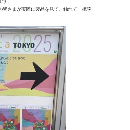
です。
の皆さまが実際に製品を見て、触れて、相談