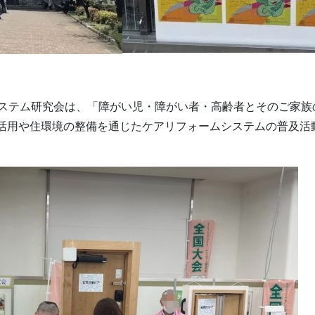
システム研究会は、「障がい児・障がい者・高齢者とそのご家
活用や住環境の整備を通じたケアリフォームシステムの普及活