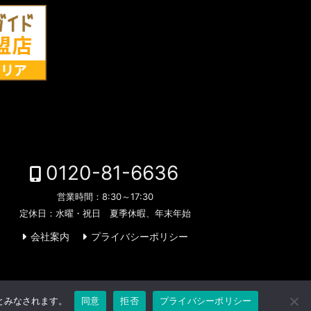
0120-81-6636
営業時間：
8:30～17:30
定休日：
水曜・祝日 夏季休暇、年末年始
会社案内
プライバシーポリシー
のとみなされます。
同意
拒否
プライバシーポリシー