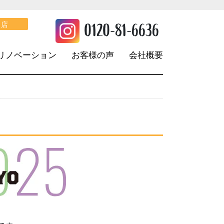
。
0120-81-6636
口店
リノベーション
お客様の声
会社概要