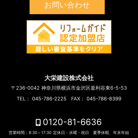
お問い合わせ
大栄建設株式会社
〒236-0042
神奈川県横浜市金沢区釜利谷東6-5-53
TEL：
045-786-2225
FAX：
045-786-8399
0120-81-6636
営業時間：
8:30～17:30
定休日：
水曜・祝日 夏季休暇、年末年始