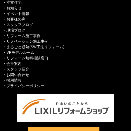
注文住宅
お知らせ
イベント情報
お客様の声
スタッフブログ
現場ブログ
リフォーム施工事例
リノベーション施工事例
まるごと断熱(SW工法リフォーム)
VRモデルルーム
リフォーム無料相談窓口
会社案内
スタッフ紹介
お問い合わせ
採用情報
プライバシーポリシー