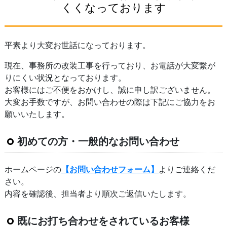
くくなっております
平素より大変お世話になっております。
現在、事務所の改装工事を行っており、お電話が大変繋が
りにくい状況となっております。
お客様にはご不便をおかけし、誠に申し訳ございません。
大変お手数ですが、お問い合わせの際は下記にご協力をお
願いいたします。
初めての方・一般的なお問い合わせ
ホームページの
【お問い合わせフォーム】
よりご連絡くだ
さい。
内容を確認後、担当者より順次ご返信いたします。
既にお打ち合わせをされているお客様