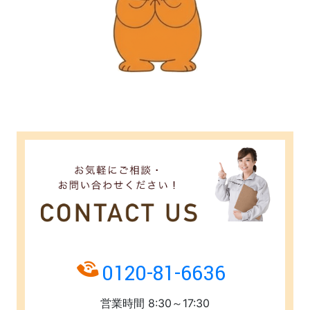
0120-81-6636
営業時間 8:30～17:30