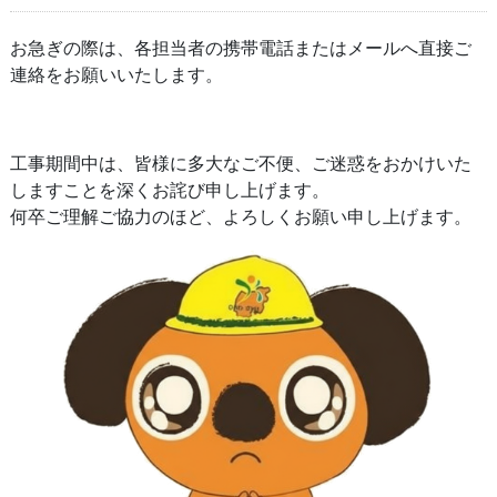
お急ぎの際は、各担当者の携帯電話またはメールへ直接ご
連絡をお願いいたします。
工事期間中は、皆様に多大なご不便、ご迷惑をおかけいた
しますことを深くお詫び申し上げます。
何卒ご理解ご協力のほど、よろしくお願い申し上げます。