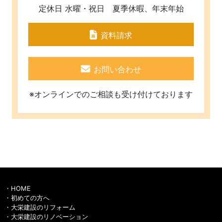
定休日 水曜・祝日 夏季休暇、年末年始
資料請求
お問い合わせ
※オンラインでのご相談も受け付けております
HOME
初めての方へ
大栄建設のリフォーム
大栄建設のリノベーション