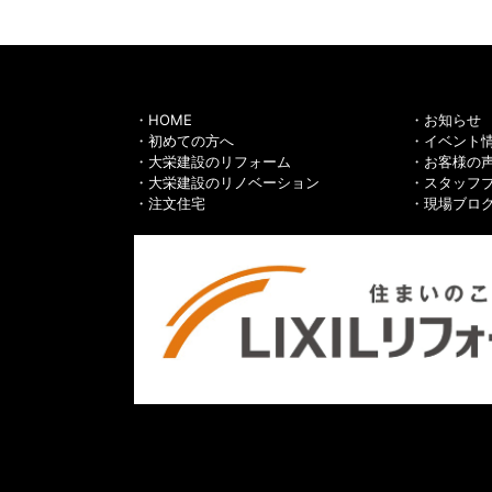
HOME
お知らせ
初めての方へ
イベント
大栄建設のリフォーム
お客様の
大栄建設のリノベーション
スタッフ
注文住宅
現場ブロ