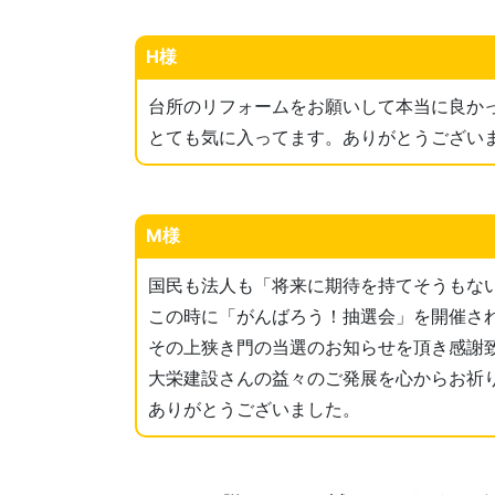
H様
台所のリフォームをお願いして本当に良か
とても気に入ってます。ありがとうござい
M様
国民も法人も「将来に期待を持てそうもな
この時に「がんばろう！抽選会」を開催さ
その上狭き門の当選のお知らせを頂き感謝
大栄建設さんの益々のご発展を心からお祈
ありがとうございました。