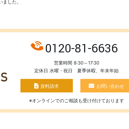
いました。
0120-81-6636
営業時間 8:30～17:30
定休日 水曜・祝日 夏季休暇、年末年始
資料請求
お問い合わせ
※オンラインでのご相談も受け付けております