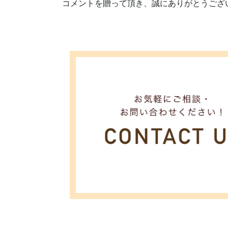
コメントを贈って頂き、誠にありがとうござ