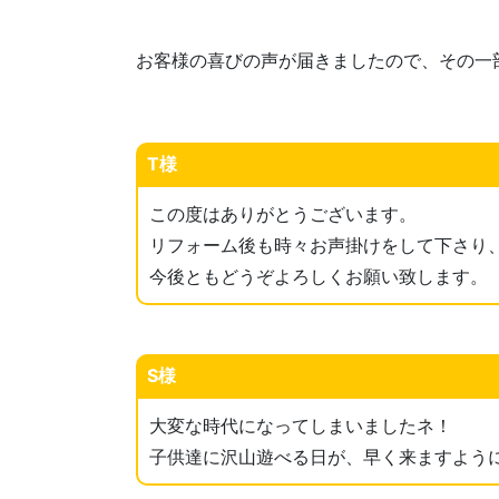
お客様の喜びの声が届きましたので、その一
T様
この度はありがとうございます。
リフォーム後も時々お声掛けをして下さり
今後ともどうぞよろしくお願い致します。
S様
大変な時代になってしまいましたネ！
子供達に沢山遊べる日が、早く来ますよう