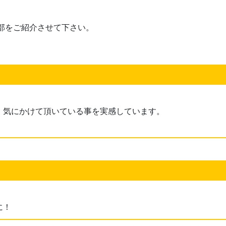
部をご紹介させて下さい。
、気にかけて頂いている事を実感しています。
に！