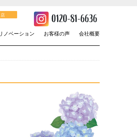
。
0120-81-6636
口店
リノベーション
お客様の声
会社概要