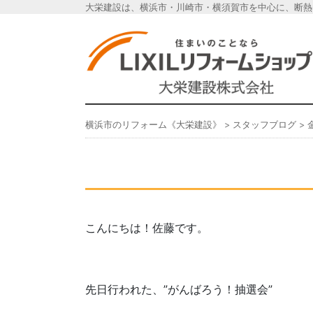
大栄建設は、横浜市・川崎市・横須賀市を中心に、断熱
横浜市のリフォーム《
横浜市のリフォーム《大栄建設》
>
スタッフブログ
>
こんにちは！佐藤です。
先日行われた、”がんばろう！抽選会”