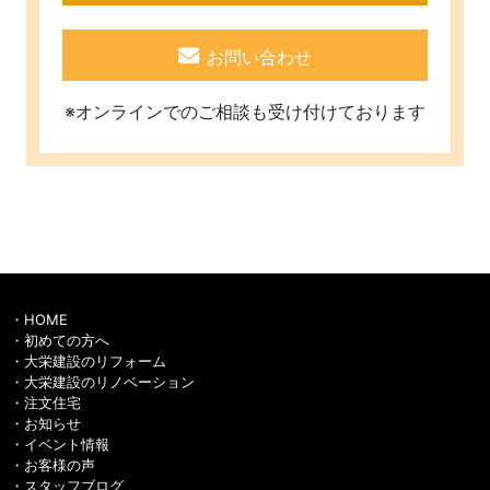
お問い合わせ
※オンラインでのご相談も受け付けております
HOME
初めての方へ
大栄建設のリフォーム
大栄建設のリノベーション
注文住宅
お知らせ
イベント情報
お客様の声
スタッフブログ