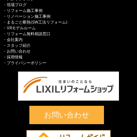
現場ブログ
リフォーム施工事例
リノベーション施工事例
まるごと断熱(SW工法リフォーム)
VRモデルルーム
リフォーム無料相談窓口
会社案内
スタッフ紹介
お問い合わせ
採用情報
プライバシーポリシー
お問い合わせ