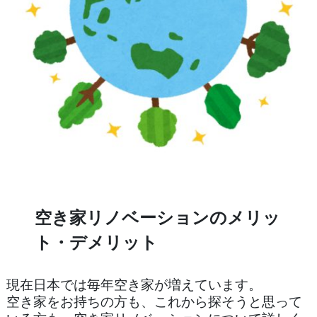
空き家リノベーションのメリッ
ト・デメリット
現在日本では毎年空き家が増えています。
空き家をお持ちの方も、これから探そうと思って