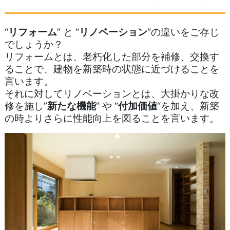
“
リフォーム
” と “
リノベーション
“の違いをご存じ
でしょうか？
リフォームとは、老朽化した部分を補修、交換す
ることで、建物を新築時の状態に近づけることを
言います。
それに対してリノベーションとは、大掛かりな改
修を施し”
新たな機能
” や “
付加価値
“を加え、新築
の時よりさらに性能向上を図ることを言います。