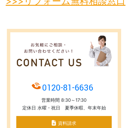
>>>リフォーム無料相談窓口
0120-81-6636
営業時間 8:30～17:30
定休日 水曜・祝日 夏季休暇、年末年始
資料請求