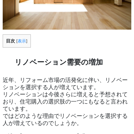
目次
[
表示
]
リノベーション需要の増加
近年、リフォーム市場の活発化に伴い、リノベー
ションを選択する人が増えています。
リノベーションは今後さらに増えると予想されて
おり、住宅購入の選択肢の一つにもなると言われ
ています。
ではどのような理由でリノベーションを選択する
人が増えているのでしょうか。