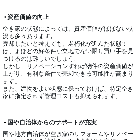
資産価値の向上
空き家の状態によっては、資産価値がほぼない状
況も多々あります。
売却したいと考えても、老朽化が進んだ状態で
は、よほどの好条件な立地でない限り買い手を見
つけるのは難しいでしょう。
しかし、リノベーションすれば物件の資産価値が
上がり、有利な条件で売却できる可能性が高まり
ます。
また、建物をよい状態に保っておけば、特定空き
家に指定されず管理コストも抑えられます。
国や自治体からのサポートが充実
国や地方自治体が空き家のリフォームやリノベー