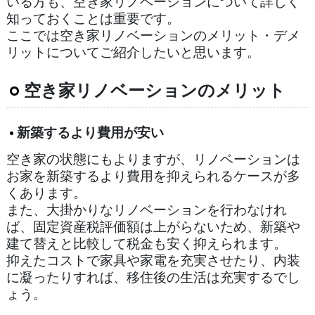
いる方も、空き家リノベーションについて詳しく
知っておくことは重要です。
ここでは空き家リノベーションのメリット・デメ
リットについてご紹介したいと思います。
空き家リノベーションのメリット
新築するより費用が安い
空き家の状態にもよりますが、リノベーションは
お家を新築するより費用を抑えられるケースが多
くあります。
また、大掛かりなリノベーションを行わなけれ
ば、固定資産税評価額は上がらないため、新築や
建て替えと比較して税金も安く抑えられます。
抑えたコストで家具や家電を充実させたり、内装
に凝ったりすれば、移住後の生活は充実するでし
ょう。