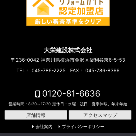
大栄建設株式会社
〒236-0042
神奈川県横浜市金沢区釜利谷東6-5-53
TEL：
045-786-2225
FAX：
045-786-8399
0120-81-6636
営業時間：
8:30～17:30
定休日：
水曜・祝日 夏季休暇、年末年始
店舗情報
アクセスマップ
会社案内
プライバシーポリシー