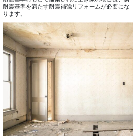
耐震基準を満たす耐震補強リフォームが必要にな
ります。