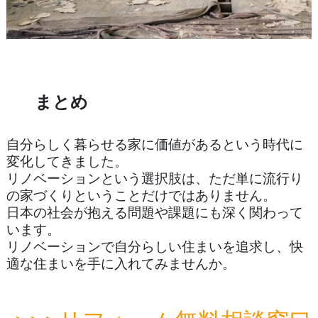
まとめ
自分らしく暮らせる家に価値があるという時代に
変化してきました。
リノベーションという選択肢は、ただ単に流行り
の家づくりということだけではありません。
日本の社会が抱える問題や課題にも深く関わって
います。
リノベーションで自分らしい住まいを追求し、快
適な住まいを手に入れてみませんか。