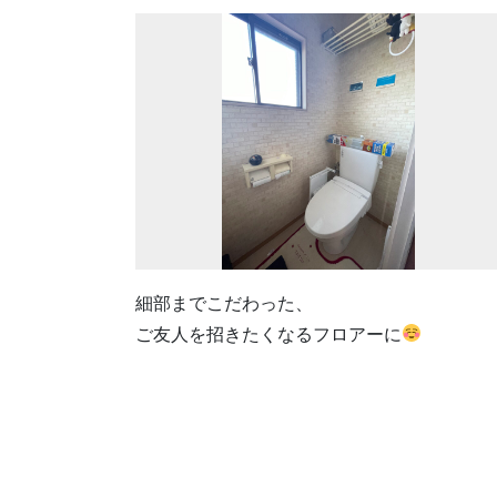
細部までこだわった、
ご友人を招きたくなるフロアーに