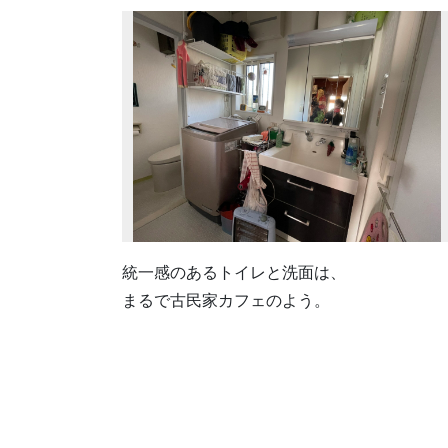
統一感のあるトイレと洗面は、
まるで古民家カフェのよう。