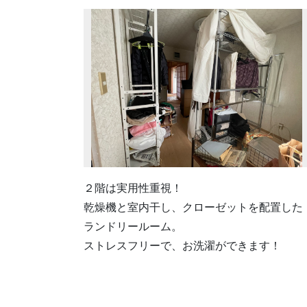
２階は実用性重視！
乾燥機と室内干し、クローゼットを配置した
ランドリールーム。
ストレスフリーで、お洗濯ができます！