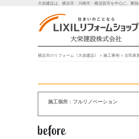
大栄建設は、横浜市・川崎市・横須賀市を中心に、断熱
横浜市のリフォーム《
横浜市のリフォーム《大栄建設》
>
施工事例
>
古民家風
施工個所：フルリノベーション
before