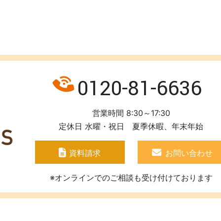
0120-81-6636
営業時間 8:30～17:30
定休日 水曜・祝日 夏季休暇、年末年始
資料請求
お問い合わせ
※オンラインでのご相談も受け付けております