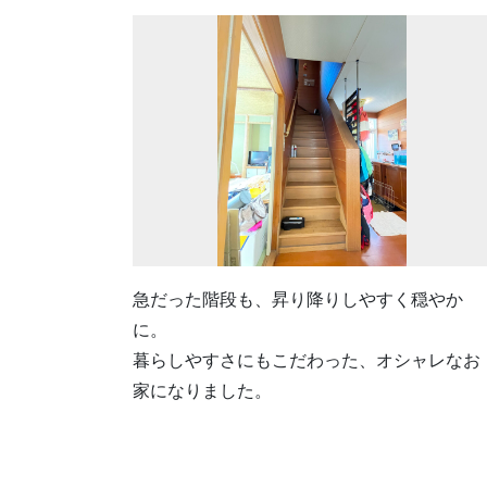
急だった階段も、昇り降りしやすく穏やか
に。
暮らしやすさにもこだわった、オシャレなお
家になりました。