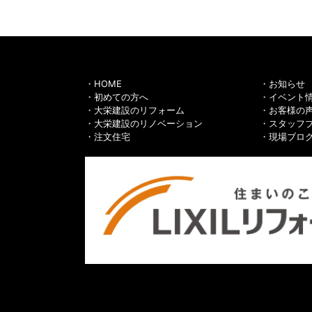
HOME
お知らせ
初めての方へ
イベント
大栄建設のリフォーム
お客様の
大栄建設のリノベーション
スタッフ
注文住宅
現場ブロ