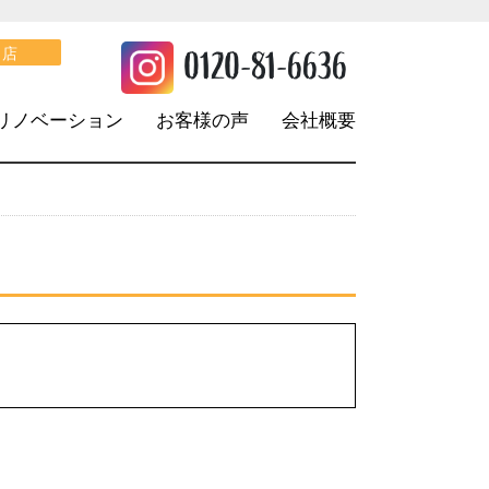
。
0120-81-6636
口店
リノベーション
お客様の声
会社概要