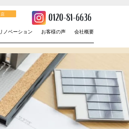
。
0120-81-6636
口店
リノベーション
お客様の声
会社概要