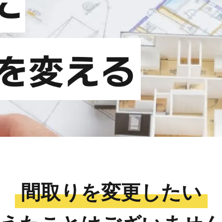
間取りを変更したい