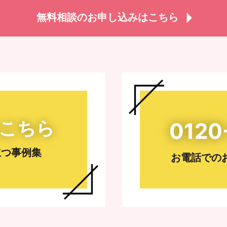
無料相談のお申し込みはこちら
こちら
0120
立つ事例集
お電話での