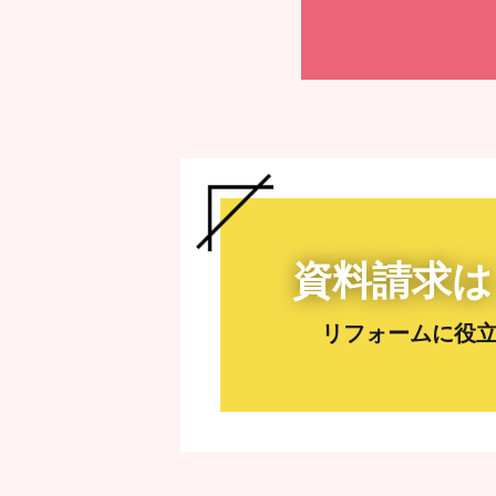
資料請求は
リフォームに役