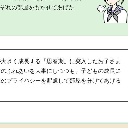
れぞれの部屋をもたせてあげた
が大きく成長する「思春期」に突入したお子さま
とのふれあいを大事にしつつも、子どもの成長に
てのプライバシーを配慮して部屋を分けてあげる
。