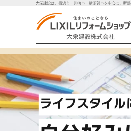
大栄建設は、横浜市・川崎市・横須賀市を中心に、断熱
横浜市のリフォーム《