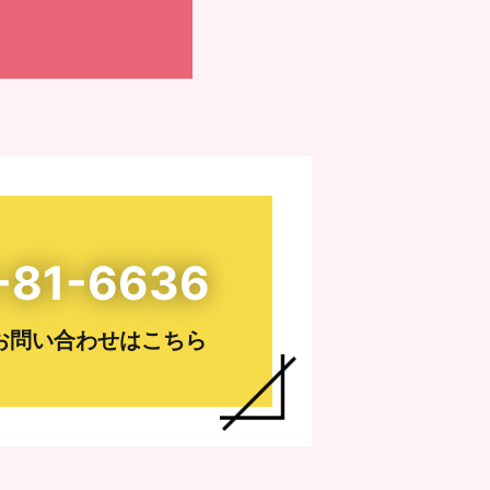
-81-6636
お問い合わせはこちら