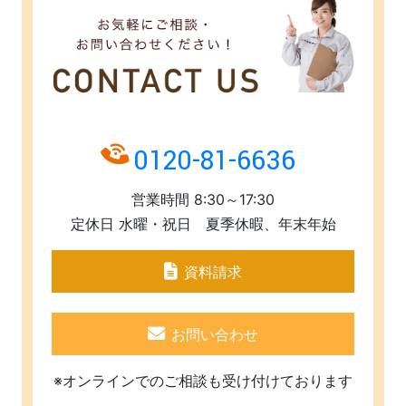
0120-81-6636
営業時間 8:30～17:30
定休日 水曜・祝日 夏季休暇、年末年始
資料請求
お問い合わせ
※オンラインでのご相談も受け付けております