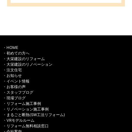
HOME
初めての方へ
大栄建設のリフォーム
大栄建設のリノベーション
注文住宅
お知らせ
イベント情報
お客様の声
スタッフブログ
現場ブログ
リフォーム施工事例
リノベーション施工事例
まるごと断熱(SW工法リフォーム)
VRモデルルーム
リフォーム無料相談窓口
会社案内