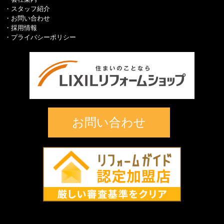
スタッフ紹介
お問い合わせ
採用情報
プライバシーポリシー
お問い合わせ