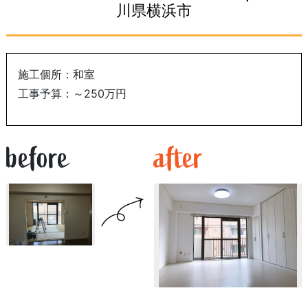
川県横浜市
施工個所：和室
工事予算：～250万円
before
after