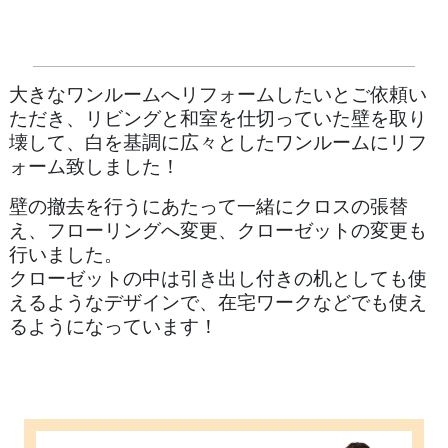
大きなワンルームへリフォームしたいとご依頼い
ただき、リビングと和室を仕切っていた壁を取り
壊して、白を基調に広々としたワンルームにリフ
ォーム致しました！
壁の撤去を行うにあたって一緒にクロスの張替
え、フローリングへ変更、クローゼットの変更も
行いました。
クローゼットの中は引き出し付きの机としても使
えるようなデザインで、在宅ワークなどでも使え
るようになっています！