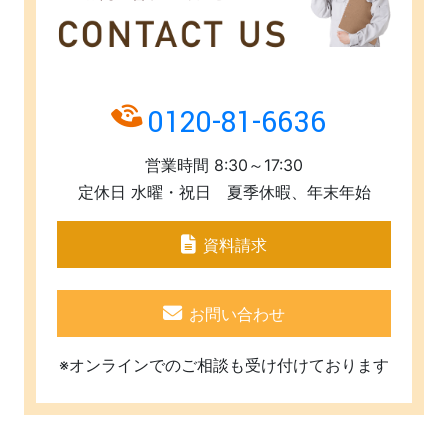
0120-81-6636
営業時間 8:30～17:30
定休日 水曜・祝日 夏季休暇、年末年始
資料請求
お問い合わせ
※オンラインでのご相談も受け付けております