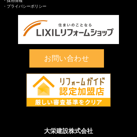
採用情報
プライバシーポリシー
お問い合わせ
大栄建設株式会社