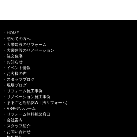
HOME
初めての方へ
大栄建設のリフォーム
大栄建設のリノベーション
注文住宅
お知らせ
イベント情報
お客様の声
スタッフブログ
現場ブログ
リフォーム施工事例
リノベーション施工事例
まるごと断熱(SW工法リフォーム)
VRモデルルーム
リフォーム無料相談窓口
会社案内
スタッフ紹介
お問い合わせ