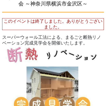
会 ～神奈川県横浜市金沢区～
このイベントは終了しました。ありがとうござい
ました。
スーパーウォール工法による、まるごと断熱リノ
ベーション完成見学会を開催いたします。