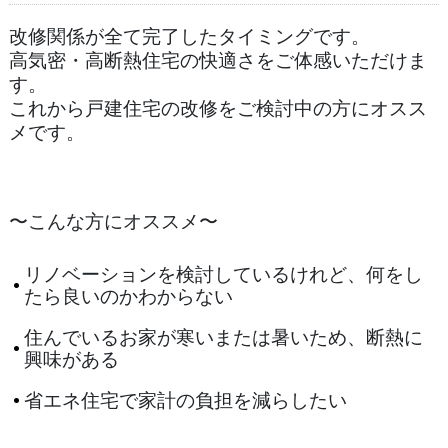
改修関係が全て完了したタイミングです。
高気密・高断熱住宅の快適さをご体感いただけま
す。
これから戸建住宅の改修をご検討中の方にオスス
メです。
〜こんな方にオススメ〜
リノベーションを検討しているけれど、何をし
たら良いのかわからない
住んでいるお家が寒いまたは暑いため、断熱に
興味がある
省エネ住宅で家計の負担を減らしたい