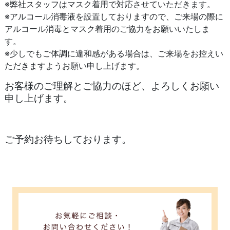
※弊社スタッフはマスク着用で対応させていただきます。
※アルコール消毒液を設置しておりますので、ご来場の際に
アルコール消毒とマスク着用のご協力をお願いいたしま
す。
※少しでもご体調に違和感がある場合は、ご来場をお控えい
ただきますようお願い申し上げます。
お客様のご理解とご協力のほど、よろしくお願い
申し上げます。
ご予約お待ちしております。