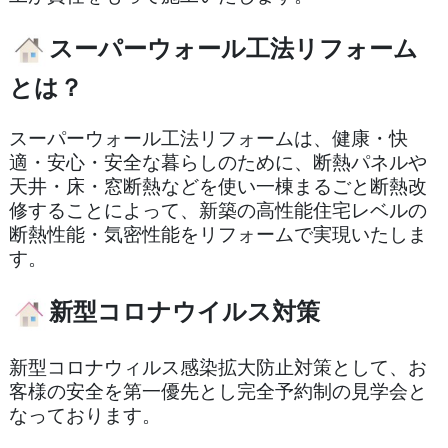
スーパーウォール工法リフォーム
とは？
スーパーウォール工法リフォームは、健康・快
適・安心・安全な暮らしのために、断熱パネルや
天井・床・窓断熱などを使い一棟まるごと断熱改
修することによって、新築の高性能住宅レベルの
断熱性能・気密性能をリフォームで実現いたしま
す。
新型コロナウイルス対策
新型コロナウィルス感染拡大防止対策として、お
客様の安全を第一優先とし完全予約制の見学会と
なっております。