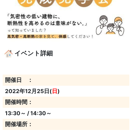
イベント詳細
開催日 ：
2022年12月25日(
日
)
開催時間：
13:30～ / 14:30～
開催場所：