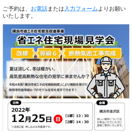
ご予約は、
お電話
または
入力フォーム
よりお願い
いたします。